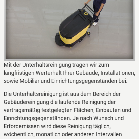
Mit der Unterhaltsreinigung tragen wir zum
langfristigen Werterhalt Ihrer Gebäude, Installationen,
sowie Mobiliar und Einrichtungsgegenständen bei.
Die Unterhaltsreinigung ist aus dem Bereich der
Gebäudereinigung die laufende Reinigung der
vertragsmäßig festgelegten Flächen, Einbauten und
Einrichtungsgegenständen. Je nach Wunsch und
Erfordernissen wird diese Reinigung täglich,
wöchentlich, monatlich oder anderen Intervallen