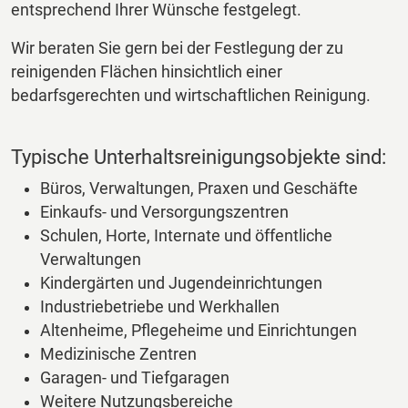
entsprechend Ihrer Wünsche festgelegt.
Wir beraten Sie gern bei der Festlegung der zu
reinigenden Flächen hinsichtlich einer
bedarfsgerechten und wirtschaftlichen Reinigung.
Typische Unterhaltsreinigungsobjekte sind:
Büros, Verwaltungen, Praxen und Geschäfte
Einkaufs- und Versorgungszentren
Schulen, Horte, Internate und öffentliche
Verwaltungen
Kindergärten und Jugendeinrichtungen
Industriebetriebe und Werkhallen
Altenheime, Pflegeheime und Einrichtungen
Medizinische Zentren
Garagen- und Tiefgaragen
Weitere Nutzungsbereiche